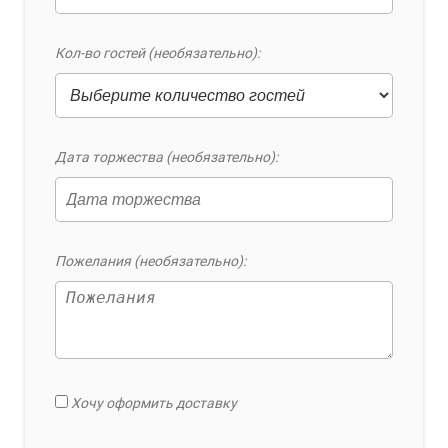
Кол-во гостей (необязательно):
Дата торжества (необязательно):
Пожелания (необязательно):
Хочу оформить доставку