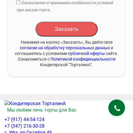
Ознакомлен и принимаю особенности условий
при заказе торта.
Заказать
Нажимая на кнопку «Заказать», Вы даёте свое
согласие на обработку персональных данных
и
соглашаетесь с условиями
публичной оферты
сайта.
Ознакомиться с
Политикой конфиденциальности
Кондитерской "ТорталинА".
Мы любим печь торты для Вас
+7 (917) 44-54-124
+7 (347) 216-30-28
г. Уфа, пр.Октября 46