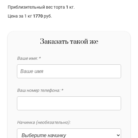
Приблизительный вес торта
1
кг.
Цена за 1 кг
1770
руб.
Заказать такой же
Ваше имя: *
Ваш номер телефона: *
Начинка (необязательно):