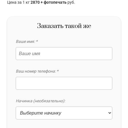
Цена за 1 кг
2870 + фотопечать
руб.
Заказать такой же
Ваше имя: *
Ваш номер телефона: *
Начинка (необязательно):