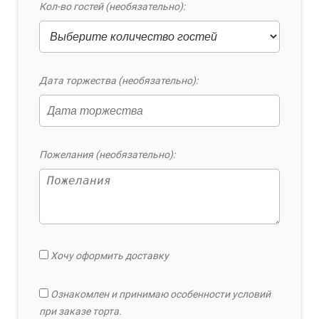
Кол-во гостей (необязательно):
Дата торжества (необязательно):
Пожелания (необязательно):
Хочу оформить доставку
Ознакомлен и принимаю особенности условий
при заказе торта.