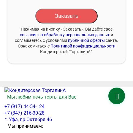
Заказать
Нажимая на кнопку «Заказать», Вы даёте свое
согласие на обработку персональных данных
и
соглашаетесь с условиями
публичной оферты
сайта.
Ознакомиться с
Политикой конфиденциальности
Кондитерской "ТорталинА".
Мы любим печь торты для Вас
+7 (917) 44-54-124
+7 (347) 216-30-28
г. Уфа, пр.Октября 46
Мы принимаем: