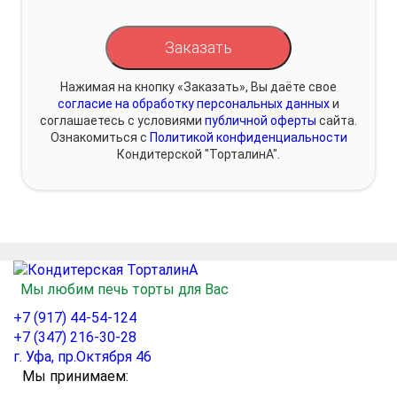
Заказать
Нажимая на кнопку «Заказать», Вы даёте свое
согласие на обработку персональных данных
и
соглашаетесь с условиями
публичной оферты
сайта.
Ознакомиться с
Политикой конфиденциальности
Кондитерской "ТорталинА".
Мы любим печь торты для Вас
+7 (917) 44-54-124
+7 (347) 216-30-28
г. Уфа, пр.Октября 46
Мы принимаем: