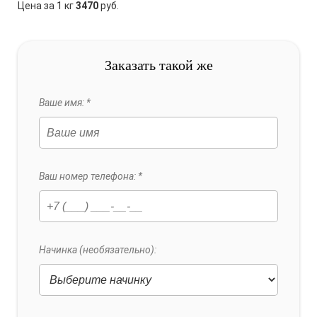
Цена за 1 кг
3470
руб.
Заказать такой же
Ваше имя: *
Ваш номер телефона: *
Начинка (необязательно):