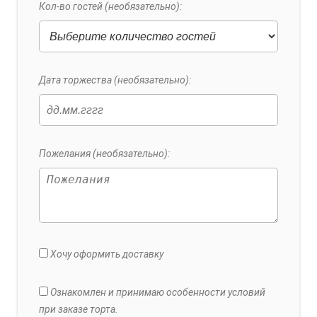
Кол-во гостей (необязательно):
Дата торжества (необязательно):
Пожелания (необязательно):
Хочу оформить доставку
Ознакомлен и принимаю особенности условий
при заказе торта.