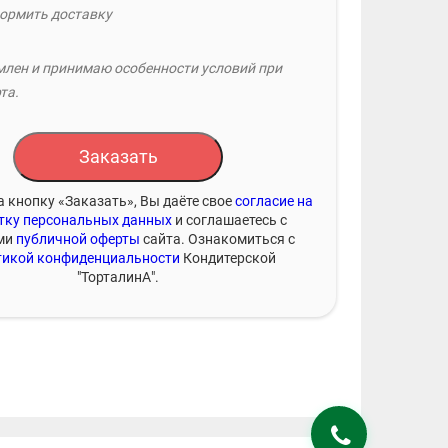
ормить доставку
лен и принимаю особенности условий при
та.
Заказать
 кнопку «Заказать», Вы даёте свое
согласие на
тку персональных данных
и соглашаетесь с
ми
публичной оферты
сайта. Ознакомиться с
икой конфиденциальности
Кондитерской
"ТорталинА".