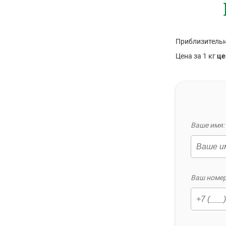
Приблизительн
Цена за 1 кг
це
Ваше имя: 
Ваш номер