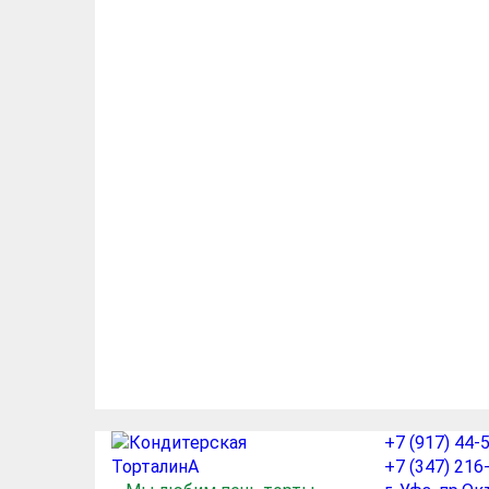
+7 (917) 44-
+7 (347) 216