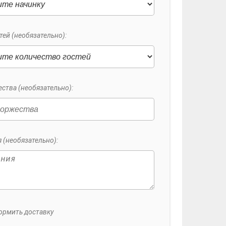
тей (необязательно):
ства (необязательно):
 (необязательно):
ормить доставку