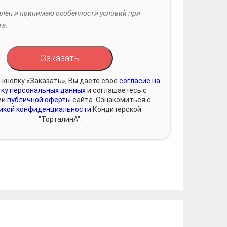
лен и принимаю особенности условий при
та.
Заказать
 кнопку «Заказать», Вы даёте свое
согласие на
ку персональных данных
и соглашаетесь с
ми
публичной оферты
сайта. Ознакомиться с
икой конфиденциальности
Кондитерской
"ТорталинА".