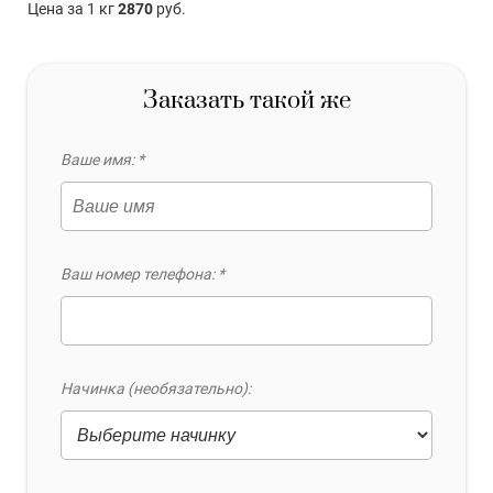
Цена за 1 кг
2870
руб.
Заказать такой же
Ваше имя: *
Ваш номер телефона: *
Начинка (необязательно):