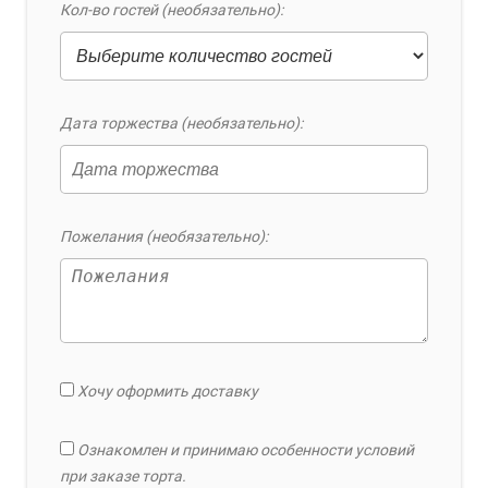
Кол-во гостей (необязательно):
Дата торжества (необязательно):
Пожелания (необязательно):
Хочу оформить доставку
Ознакомлен и принимаю особенности условий
при заказе торта.