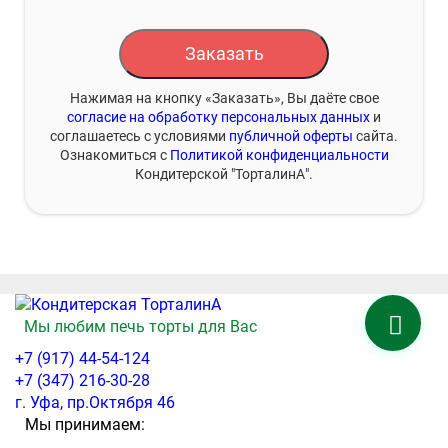
Заказать
Нажимая на кнопку «Заказать», Вы даёте свое
согласие на обработку персональных данных
и
соглашаетесь с условиями
публичной оферты
сайта.
Ознакомиться с
Политикой конфиденциальности
Кондитерской "ТорталинА".
Мы любим печь торты для Вас
+7 (917) 44-54-124
+7 (347) 216-30-28
г. Уфа, пр.Октября 46
Мы принимаем: